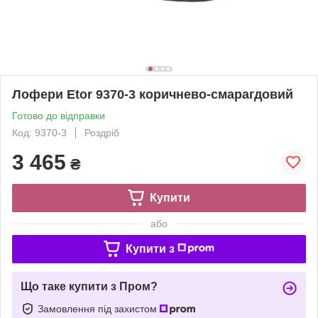
Лофери Etor 9370-3 коричнево-смарагдовий
Готово до відправки
Код: 9370-3
Роздріб
3 465
₴
Купити
або
Купити з
Що таке купити з Пром?
Замовлення під захистом