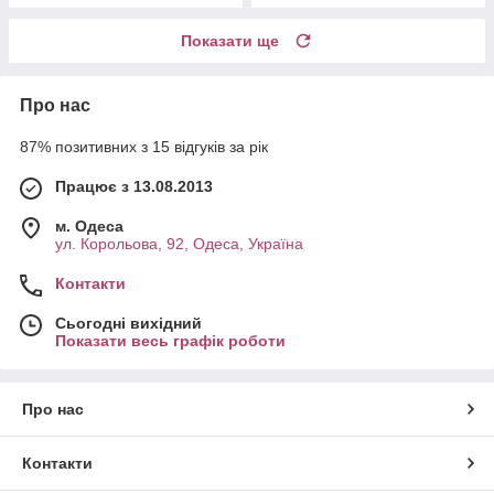
Показати ще
Про нас
87% позитивних з 15 відгуків за рік
Працює з 13.08.2013
м. Одеса
ул. Корольова, 92, Одеса, Україна
Контакти
Сьогодні вихідний
Показати весь графік роботи
Про нас
Контакти