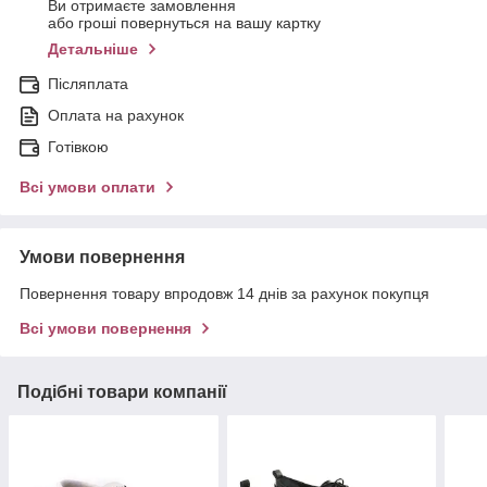
Ви отримаєте замовлення
або гроші повернуться на вашу картку
Детальніше
Післяплата
Оплата на рахунок
Готівкою
Всі умови оплати
Умови повернення
Повернення товару впродовж 14 днів за рахунок покупця
Всі умови повернення
Подібні товари компанії