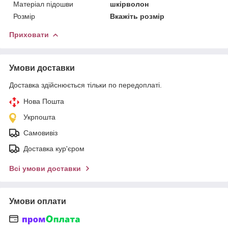
Матеріал підошви
шкірволон
Розмір
Вкажіть розмір
Приховати
Умови доставки
Доставка здійснюється тільки по передоплаті.
Нова Пошта
Укрпошта
Самовивіз
Доставка кур'єром
Всі умови доставки
Умови оплати