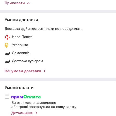
Приховати
Умови доставки
Доставка здійснюється тільки по передоплаті.
Нова Пошта
Укрпошта
Самовивіз
Доставка кур'єром
Всі умови доставки
Умови оплати
Ви отримаєте замовлення
або гроші повернуться на вашу картку
Детальніше