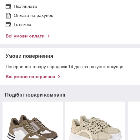
Післяплата
Оплата на рахунок
Готівкою
Всі умови оплати
Умови повернення
Повернення товару впродовж 14 днів за рахунок покупця
Всі умови повернення
Подібні товари компанії