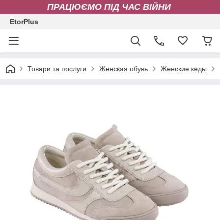
ПРАЦЮЄМО ПІД ЧАС ВІЙНИ
EtorPlus
Товари та послуги
Женская обувь
Женские кеды