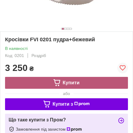
Кросівки FVI 0201 пудра+бежевий
В наявності
Код: 0201
Роздріб
3 250
₴
Купити
або
Купити з
Що таке купити з Пром?
Замовлення під захистом