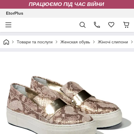
ПРАЦЮЄМО ПІД ЧАС ВІЙНИ
EtorPlus
Товари та послуги
Женская обувь
Жіночі слипони