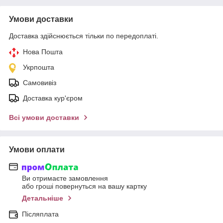
Умови доставки
Доставка здійснюється тільки по передоплаті.
Нова Пошта
Укрпошта
Самовивіз
Доставка кур'єром
Всі умови доставки
Умови оплати
Ви отримаєте замовлення
або гроші повернуться на вашу картку
Детальніше
Післяплата