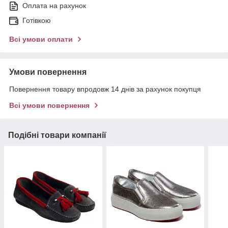
Оплата на рахунок
Готівкою
Всі умови оплати
Умови повернення
Повернення товару впродовж 14 днів за рахунок покупця
Всі умови повернення
Подібні товари компанії