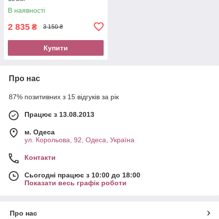
В наявності
2 835
₴
3 150 ₴
Купити
Про нас
87% позитивних з 15 відгуків за рік
Працює з 13.08.2013
м. Одеса
ул. Корольова, 92, Одеса, Україна
Контакти
Сьогодні працює з 10:00 до 18:00
Показати весь графік роботи
Про нас