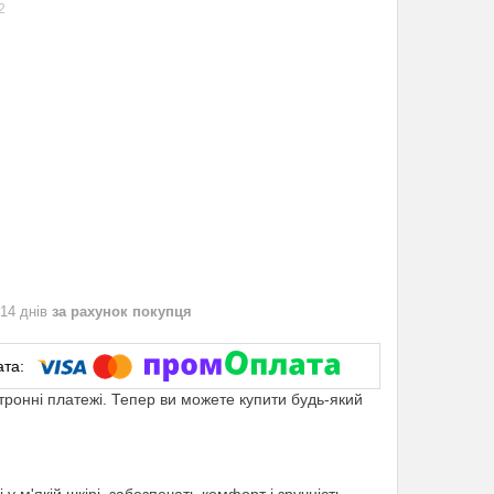
2
 14 днів
за рахунок покупця
ктронні платежі. Тепер ви можете купити будь-який