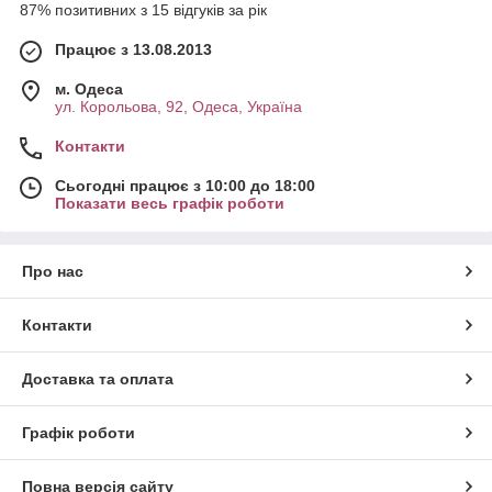
87% позитивних з 15 відгуків за рік
Працює з 13.08.2013
м. Одеса
ул. Корольова, 92, Одеса, Україна
Контакти
Сьогодні працює з 10:00 до 18:00
Показати весь графік роботи
Про нас
Контакти
Доставка та оплата
Графік роботи
Повна версія сайту