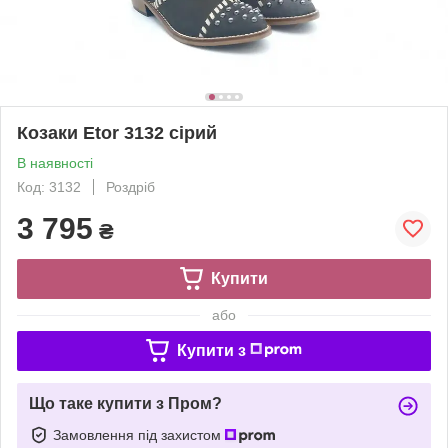
Козаки Etor 3132 сірий
В наявності
Код: 3132
Роздріб
3 795
₴
Купити
або
Купити з
Що таке купити з Пром?
Замовлення під захистом