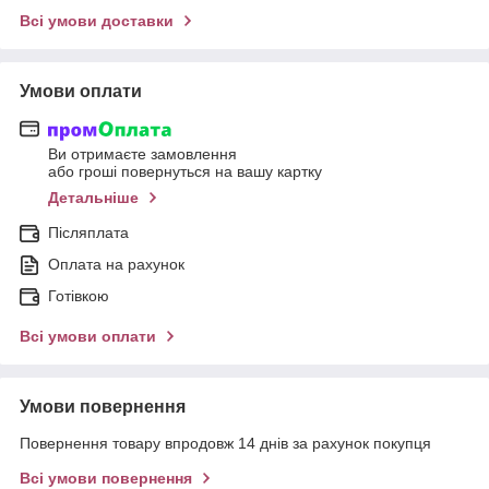
Всі умови доставки
Умови оплати
Ви отримаєте замовлення
або гроші повернуться на вашу картку
Детальніше
Післяплата
Оплата на рахунок
Готівкою
Всі умови оплати
Умови повернення
Повернення товару впродовж 14 днів за рахунок покупця
Всі умови повернення