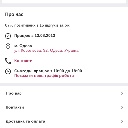
Про нас
87% позитивних з 15 відгуків за рік
Працює з 13.08.2013
м. Одеса
ул. Корольова, 92, Одеса, Україна
Контакти
Сьогодні працює з 10:00 до 18:00
Показати весь графік роботи
Про нас
Контакти
Доставка та оплата