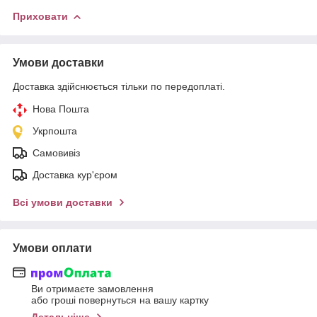
Приховати
Умови доставки
Доставка здійснюється тільки по передоплаті.
Нова Пошта
Укрпошта
Самовивіз
Доставка кур'єром
Всі умови доставки
Умови оплати
Ви отримаєте замовлення
або гроші повернуться на вашу картку