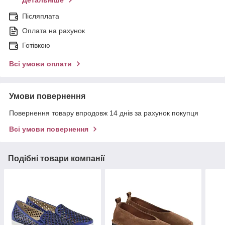
Детальніше
Післяплата
Оплата на рахунок
Готівкою
Всі умови оплати
Умови повернення
Повернення товару впродовж 14 днів за рахунок покупця
Всі умови повернення
Подібні товари компанії