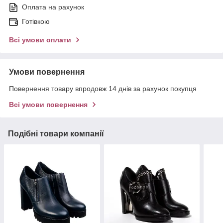
Оплата на рахунок
Готівкою
Всі умови оплати
Умови повернення
Повернення товару впродовж 14 днів за рахунок покупця
Всі умови повернення
Подібні товари компанії