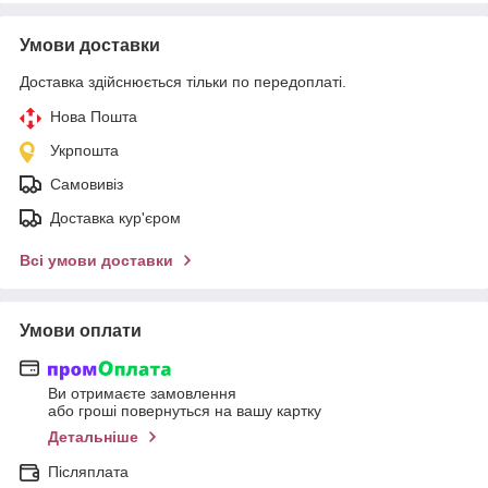
Умови доставки
Доставка здійснюється тільки по передоплаті.
Нова Пошта
Укрпошта
Самовивіз
Доставка кур'єром
Всі умови доставки
Умови оплати
Ви отримаєте замовлення
або гроші повернуться на вашу картку
Детальніше
Післяплата