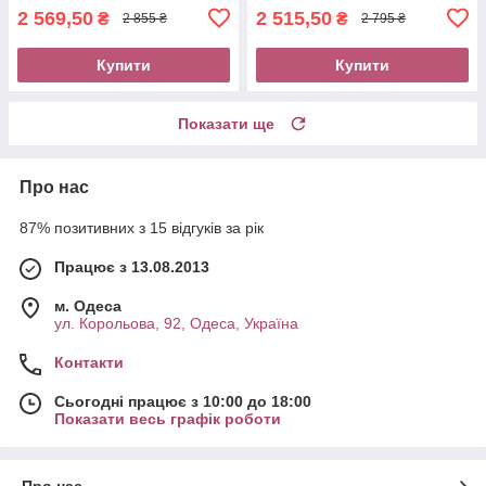
2 569,50
2 515,50
₴
₴
2 855 ₴
2 795 ₴
Купити
Купити
Показати ще
Про нас
87% позитивних з 15 відгуків за рік
Працює з 13.08.2013
м. Одеса
ул. Корольова, 92, Одеса, Україна
Контакти
Сьогодні працює з 10:00 до 18:00
Показати весь графік роботи
Про нас