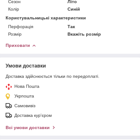
Сезон
Літо
Колір
Синій
Користувальницькі характеристики
Перфорація
Так
Розмір
Вкажіть розмір
Приховати
Умови доставки
Доставка здійснюється тільки по передоплаті.
Нова Пошта
Укрпошта
Самовивіз
Доставка кур'єром
Всі умови доставки