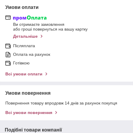
Умови оплати
Ви отримаєте замовлення
або гроші повернуться на вашу картку
Детальніше
Післяплата
Оплата на рахунок
Готівкою
Всі умови оплати
Умови повернення
Повернення товару впродовж 14 днів за рахунок покупця
Всі умови повернення
Подібні товари компанії