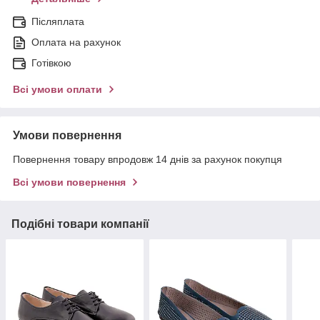
Післяплата
Оплата на рахунок
Готівкою
Всі умови оплати
Умови повернення
Повернення товару впродовж 14 днів за рахунок покупця
Всі умови повернення
Подібні товари компанії