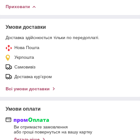
Приховати
Умови доставки
Доставка здійснюється тільки по передоплаті.
Нова Пошта
Укрпошта
Самовивіз
Доставка кур'єром
Всі умови доставки
Умови оплати
Ви отримаєте замовлення
або гроші повернуться на вашу картку
Детальніше