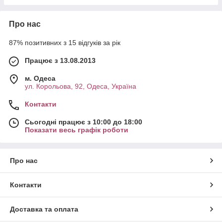
Про нас
87% позитивних з 15 відгуків за рік
Працює з 13.08.2013
м. Одеса
ул. Корольова, 92, Одеса, Україна
Контакти
Сьогодні працює з 10:00 до 18:00
Показати весь графік роботи
Про нас
Контакти
Доставка та оплата