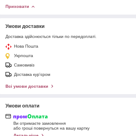
Приховати
Умови доставки
Доставка здійснюється тільки по передоплаті.
Нова Пошта
Укрпошта
Самовивіз
Доставка кур'єром
Всі умови доставки
Умови оплати
Ви отримаєте замовлення
або гроші повернуться на вашу картку
Детальніше