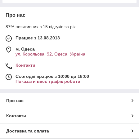
Про нас
87% позитивних з 15 відгуків за рік
Працює з 13.08.2013
м. Одеса
ул. Корольова, 92, Одеса, Україна
Контакти
Сьогодні працює з 10:00 до 18:00
Показати весь графік роботи
Про нас
Контакти
Доставка та оплата