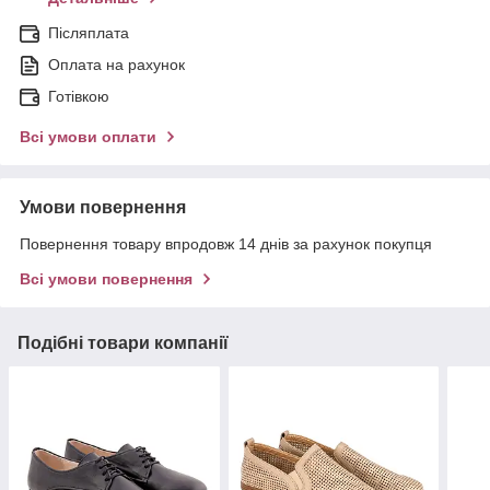
Післяплата
Оплата на рахунок
Готівкою
Всі умови оплати
Умови повернення
Повернення товару впродовж 14 днів за рахунок покупця
Всі умови повернення
Подібні товари компанії