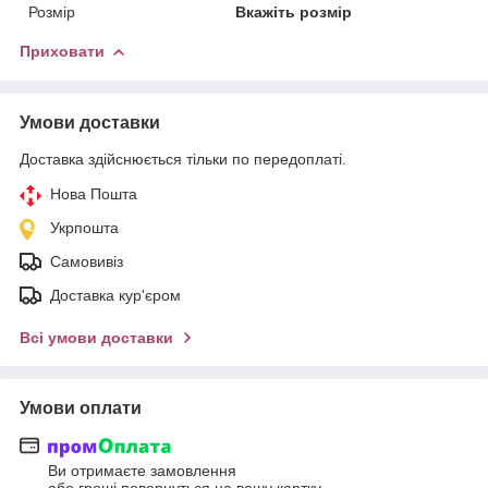
Розмір
Вкажіть розмір
Приховати
Умови доставки
Доставка здійснюється тільки по передоплаті.
Нова Пошта
Укрпошта
Самовивіз
Доставка кур'єром
Всі умови доставки
Умови оплати
Ви отримаєте замовлення