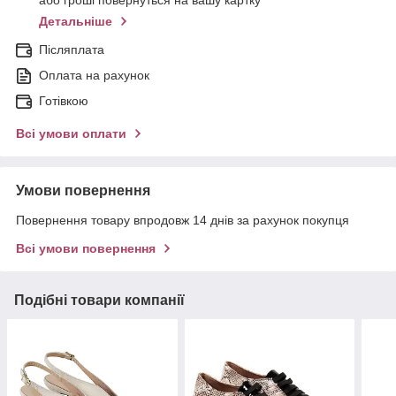
або гроші повернуться на вашу картку
Детальніше
Післяплата
Оплата на рахунок
Готівкою
Всі умови оплати
Умови повернення
Повернення товару впродовж 14 днів за рахунок покупця
Всі умови повернення
Подібні товари компанії