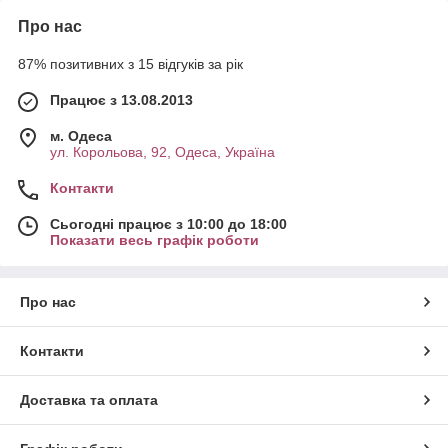
Про нас
87% позитивних з 15 відгуків за рік
Працює з 13.08.2013
м. Одеса
ул. Корольова, 92, Одеса, Україна
Контакти
Сьогодні працює з 10:00 до 18:00
Показати весь графік роботи
Про нас
Контакти
Доставка та оплата