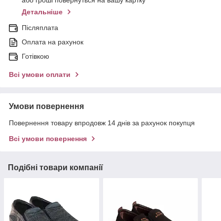
або гроші повернуться на вашу картку
Детальніше
Післяплата
Оплата на рахунок
Готівкою
Всі умови оплати
Умови повернення
Повернення товару впродовж 14 днів за рахунок покупця
Всі умови повернення
Подібні товари компанії