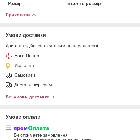
Розмір
Вкажіть розмір
Приховати
Умови доставки
Доставка здійснюється тільки по передоплаті.
Нова Пошта
Укрпошта
Самовивіз
Доставка кур'єром
Всі умови доставки
Умови оплати
Ви отримаєте замовлення