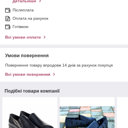
Детальніше
Післяплата
Оплата на рахунок
Готівкою
Всі умови оплати
Умови повернення
Повернення товару впродовж 14 днів за рахунок покупця
Всі умови повернення
Подібні товари компанії