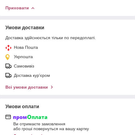
Приховати
Умови доставки
Доставка здійснюється тільки по передоплаті.
Нова Пошта
Укрпошта
Самовивіз
Доставка кур'єром
Всі умови доставки
Умови оплати
Ви отримаєте замовлення
або гроші повернуться на вашу картку