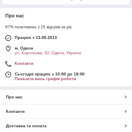
Про нас
87% позитивних з 15 відгуків за рік
Працює з 13.08.2013
м. Одеса
ул. Корольова, 92, Одеса, Україна
Контакти
Сьогодні працює з 10:00 до 18:00
Показати весь графік роботи
Про нас
Контакти
Доставка та оплата