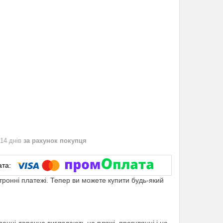
 14 днів
за рахунок покупця
ктронні платежі. Тепер ви можете купити будь-який