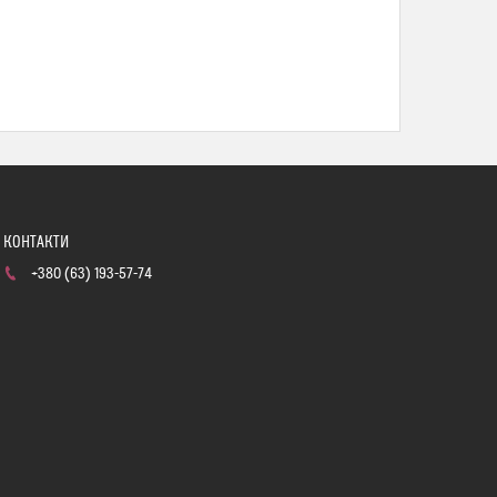
+380 (63) 193-57-74