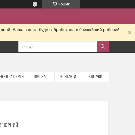
Кошик
одной. Ваша заявка будет обработана в ближайший рабочий
ННЯ ТА ОБМІН
ПРО НАС
КОНТАКТИ
ВІДГУКИ
3 ЧОРНИЙ