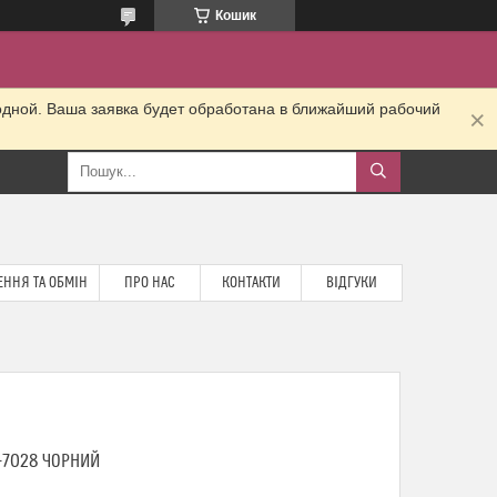
Кошик
одной. Ваша заявка будет обработана в ближайший рабочий
ННЯ ТА ОБМІН
ПРО НАС
КОНТАКТИ
ВІДГУКИ
-7028 ЧОРНИЙ