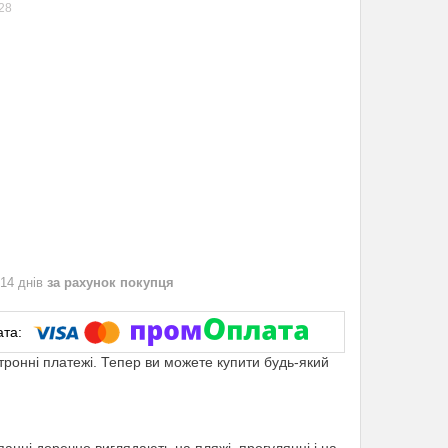
28
 14 днів
за рахунок покупця
ктронні платежі. Тепер ви можете купити будь-який