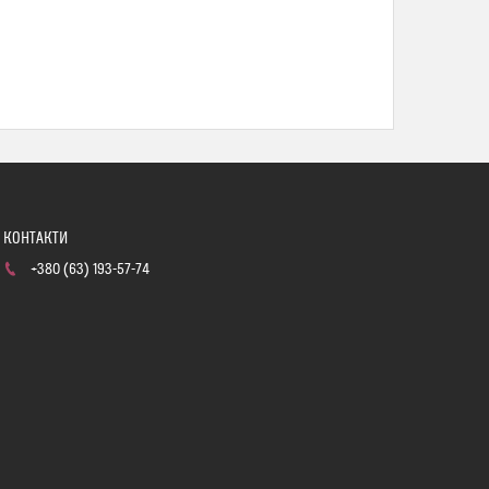
+380 (63) 193-57-74