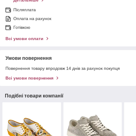
Детальніше
Післяплата
Оплата на рахунок
Готівкою
Всі умови оплати
Умови повернення
Повернення товару впродовж 14 днів за рахунок покупця
Всі умови повернення
Подібні товари компанії