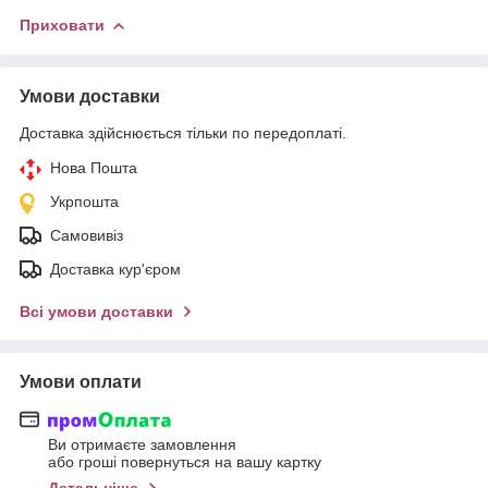
Приховати
Умови доставки
Доставка здійснюється тільки по передоплаті.
Нова Пошта
Укрпошта
Самовивіз
Доставка кур'єром
Всі умови доставки
Умови оплати
Ви отримаєте замовлення
або гроші повернуться на вашу картку