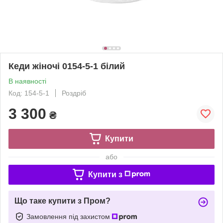
Кеди жіночі 0154-5-1 білий
В наявності
Код: 154-5-1
Роздріб
3 300
₴
Купити
або
Купити з
Що таке купити з Пром?
Замовлення під захистом