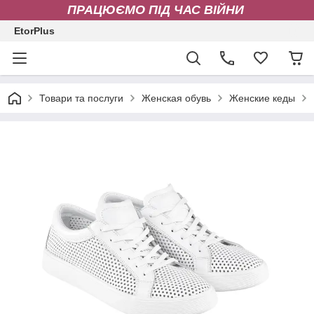
ПРАЦЮЄМО ПІД ЧАС ВІЙНИ
EtorPlus
Товари та послуги
Женская обувь
Женские кеды