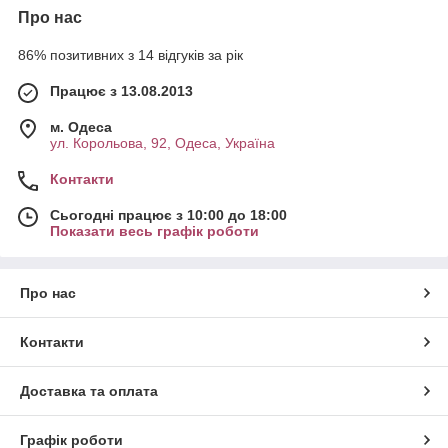
Про нас
86% позитивних з 14 відгуків за рік
Працює з 13.08.2013
м. Одеса
ул. Корольова, 92, Одеса, Україна
Контакти
Сьогодні працює з 10:00 до 18:00
Показати весь графік роботи
Про нас
Контакти
Доставка та оплата
Графік роботи