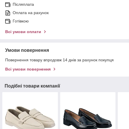
Післяплата
Оплата на рахунок
Готівкою
Всі умови оплати
Умови повернення
Повернення товару впродовж 14 днів за рахунок покупця
Всі умови повернення
Подібні товари компанії