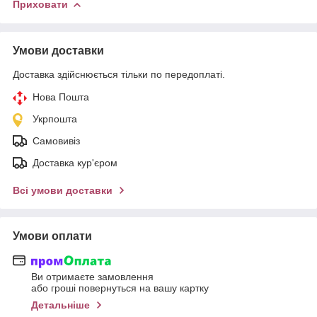
Приховати
Умови доставки
Доставка здійснюється тільки по передоплаті.
Нова Пошта
Укрпошта
Самовивіз
Доставка кур'єром
Всі умови доставки
Умови оплати
Ви отримаєте замовлення
або гроші повернуться на вашу картку
Детальніше