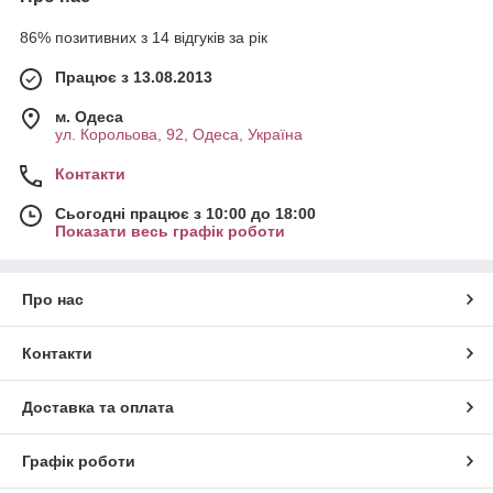
86% позитивних з 14 відгуків за рік
Працює з 13.08.2013
м. Одеса
ул. Корольова, 92, Одеса, Україна
Контакти
Сьогодні працює з 10:00 до 18:00
Показати весь графік роботи
Про нас
Контакти
Доставка та оплата
Графік роботи