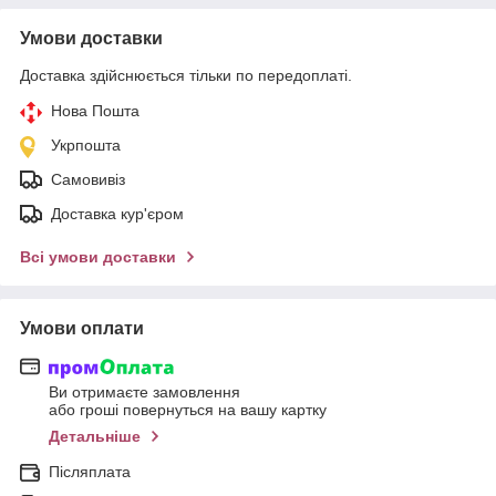
Умови доставки
Доставка здійснюється тільки по передоплаті.
Нова Пошта
Укрпошта
Самовивіз
Доставка кур'єром
Всі умови доставки
Умови оплати
Ви отримаєте замовлення
або гроші повернуться на вашу картку
Детальніше
Післяплата