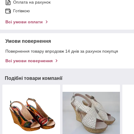
Оплата на рахунок
Готівкою
Всі умови оплати
Умови повернення
Повернення товару впродовж 14 днів за рахунок покупця
Всі умови повернення
Подібні товари компанії