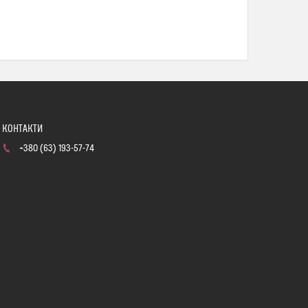
+380 (63) 193-57-74