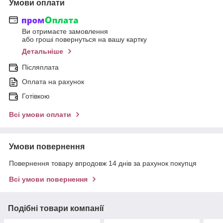
Умови оплати
Ви отримаєте замовлення
або гроші повернуться на вашу картку
Детальніше
Післяплата
Оплата на рахунок
Готівкою
Всі умови оплати
Умови повернення
Повернення товару впродовж 14 днів за рахунок покупця
Всі умови повернення
Подібні товари компанії