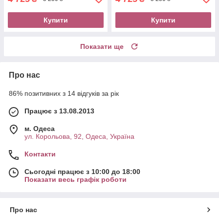
Купити
Купити
Показати ще
Про нас
86% позитивних з 14 відгуків за рік
Працює з 13.08.2013
м. Одеса
ул. Корольова, 92, Одеса, Україна
Контакти
Сьогодні працює з 10:00 до 18:00
Показати весь графік роботи
Про нас