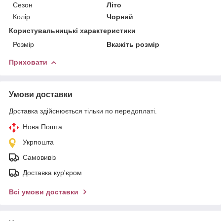
Сезон
Літо
Колір
Чорний
Користувальницькі характеристики
Розмір
Вкажіть розмір
Приховати
Умови доставки
Доставка здійснюється тільки по передоплаті.
Нова Пошта
Укрпошта
Самовивіз
Доставка кур'єром
Всі умови доставки