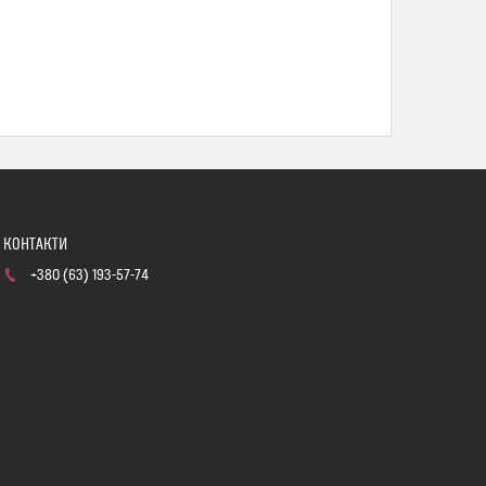
+380 (63) 193-57-74