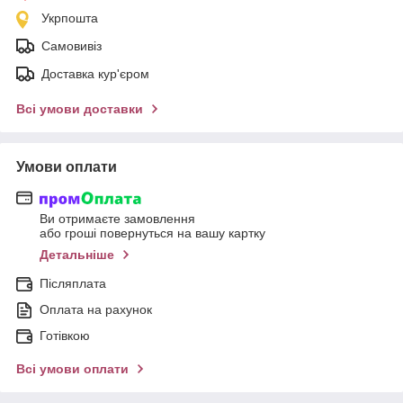
Укрпошта
Самовивіз
Доставка кур'єром
Всі умови доставки
Умови оплати
Ви отримаєте замовлення
або гроші повернуться на вашу картку
Детальніше
Післяплата
Оплата на рахунок
Готівкою
Всі умови оплати