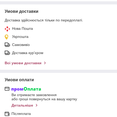
Умови доставки
Доставка здійснюється тільки по передоплаті.
Нова Пошта
Укрпошта
Самовивіз
Доставка кур'єром
Всі умови доставки
Умови оплати
Ви отримаєте замовлення
або гроші повернуться на вашу картку
Детальніше
Післяплата