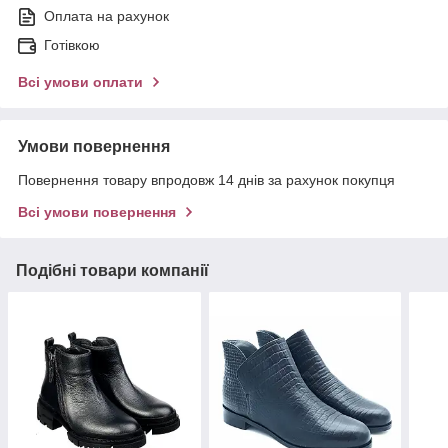
Оплата на рахунок
Готівкою
Всі умови оплати
Умови повернення
Повернення товару впродовж 14 днів за рахунок покупця
Всі умови повернення
Подібні товари компанії