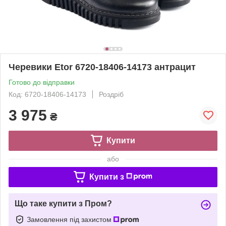
Черевики Etor 6720-18406-14173 антрацит
Готово до відправки
Код: 6720-18406-14173
Роздріб
3 975
₴
Купити
або
Купити з
Що таке купити з Пром?
Замовлення під захистом