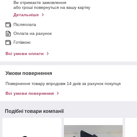
Ви отримаєте замовлення
або гроші повернуться на вашу картку
Детальніше
Післяплата
Оплата на рахунок
Готівкою
Всі умови оплати
Умови повернення
Повернення товару впродовж 14 днів за рахунок покупця
Всі умови повернення
Подібні товари компанії