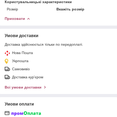
Користувальницькі характеристики
Розмір
Вкажіть розмір
Приховати
Умови доставки
Доставка здійснюється тільки по передоплаті.
Нова Пошта
Укрпошта
Самовивіз
Доставка кур'єром
Всі умови доставки
Умови оплати