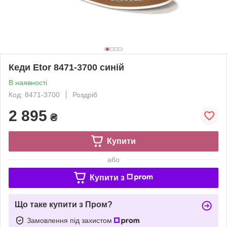
Кеди Etor 8471-3700 синій
В наявності
Код: 8471-3700
Роздріб
2 895
₴
Купити
або
Купити з
Що таке купити з Пром?
Замовлення під захистом