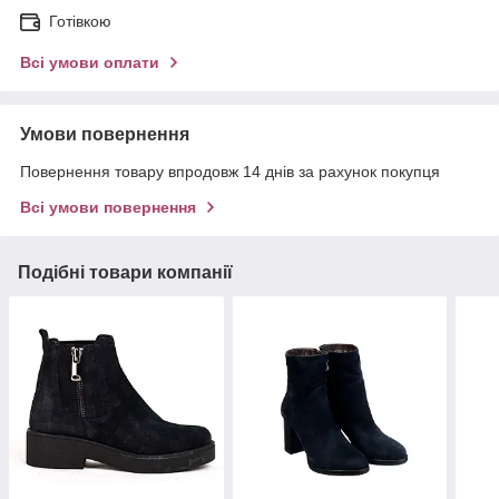
Готівкою
Всі умови оплати
Умови повернення
Повернення товару впродовж 14 днів за рахунок покупця
Всі умови повернення
Подібні товари компанії