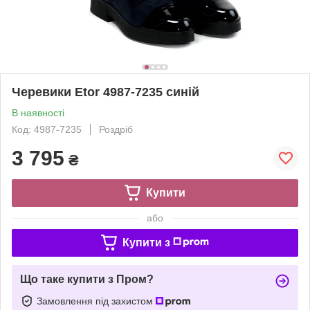
Черевики Etor 4987-7235 синій
В наявності
Код: 4987-7235
Роздріб
3 795
₴
Купити
або
Купити з
Що таке купити з Пром?
Замовлення під захистом