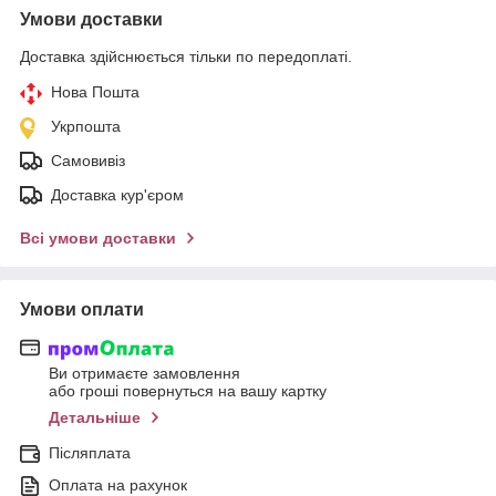
Умови доставки
Доставка здійснюється тільки по передоплаті.
Нова Пошта
Укрпошта
Самовивіз
Доставка кур'єром
Всі умови доставки
Умови оплати
Ви отримаєте замовлення
або гроші повернуться на вашу картку
Детальніше
Післяплата
Оплата на рахунок