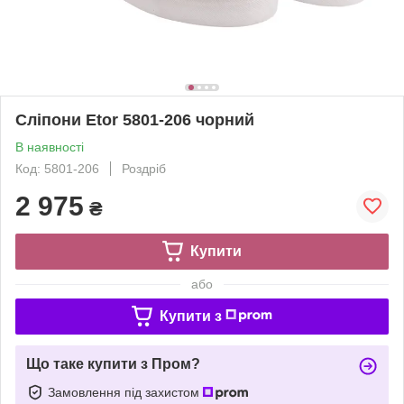
Сліпони Etor 5801-206 чорний
В наявності
Код: 5801-206
Роздріб
2 975
₴
Купити
або
Купити з
Що таке купити з Пром?
Замовлення під захистом