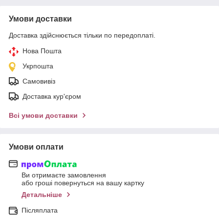
Умови доставки
Доставка здійснюється тільки по передоплаті.
Нова Пошта
Укрпошта
Самовивіз
Доставка кур'єром
Всі умови доставки
Умови оплати
Ви отримаєте замовлення
або гроші повернуться на вашу картку
Детальніше
Післяплата