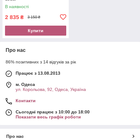
В наявності
2 835
₴
3 150 ₴
Купити
Про нас
86% позитивних з 14 відгуків за рік
Працює з 13.08.2013
м. Одеса
ул. Корольова, 92, Одеса, Україна
Контакти
Сьогодні працює з 10:00 до 18:00
Показати весь графік роботи
Про нас