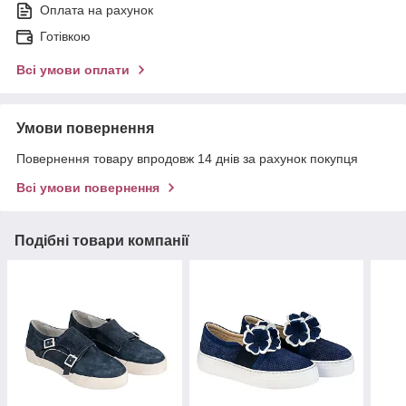
Оплата на рахунок
Готівкою
Всі умови оплати
Умови повернення
Повернення товару впродовж 14 днів за рахунок покупця
Всі умови повернення
Подібні товари компанії