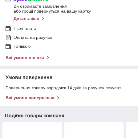
Ви отримаєте замовлення
або гроші повернуться на вашу картку
Детальніше
Післяплата
Оплата на рахунок
Готівкою
Всі умови оплати
Умови повернення
Повернення товару впродовж 14 днів за рахунок покупця
Всі умови повернення
Подібні товари компанії