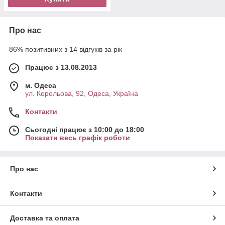
Про нас
86% позитивних з 14 відгуків за рік
Працює з 13.08.2013
м. Одеса
ул. Корольова, 92, Одеса, Україна
Контакти
Сьогодні працює з 10:00 до 18:00
Показати весь графік роботи
Про нас
Контакти
Доставка та оплата