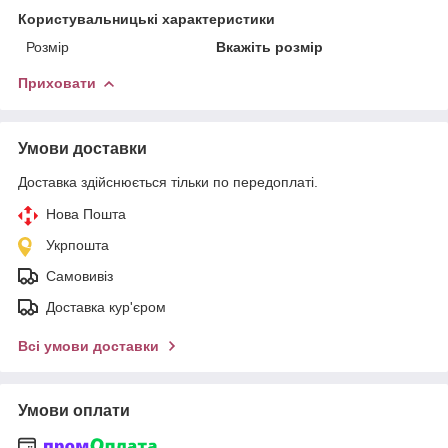
Користувальницькі характеристики
Розмір
Вкажіть розмір
Приховати
Умови доставки
Доставка здійснюється тільки по передоплаті.
Нова Пошта
Укрпошта
Самовивіз
Доставка кур'єром
Всі умови доставки
Умови оплати