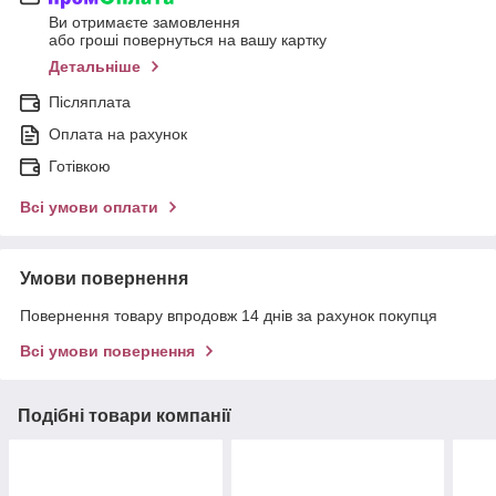
Ви отримаєте замовлення
або гроші повернуться на вашу картку
Детальніше
Післяплата
Оплата на рахунок
Готівкою
Всі умови оплати
Умови повернення
Повернення товару впродовж 14 днів за рахунок покупця
Всі умови повернення
Подібні товари компанії