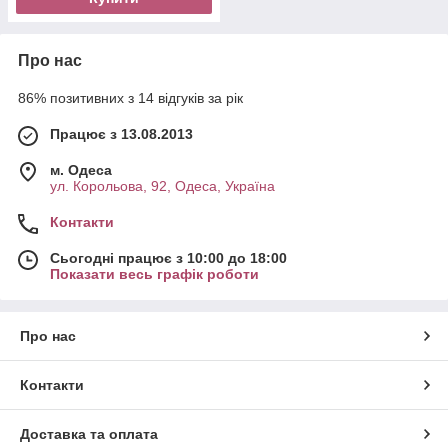
Про нас
86% позитивних з 14 відгуків за рік
Працює з 13.08.2013
м. Одеса
ул. Корольова, 92, Одеса, Україна
Контакти
Сьогодні працює з 10:00 до 18:00
Показати весь графік роботи
Про нас
Контакти
Доставка та оплата