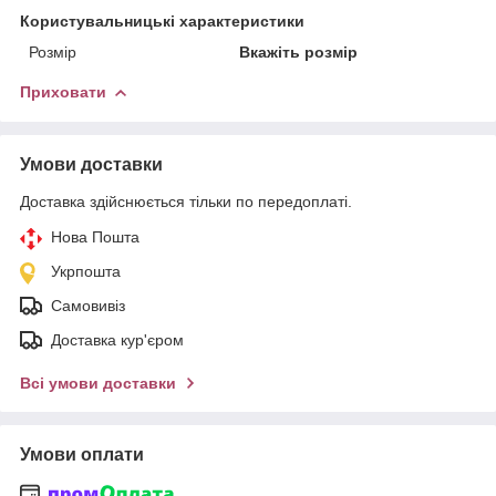
Користувальницькі характеристики
Розмір
Вкажіть розмір
Приховати
Умови доставки
Доставка здійснюється тільки по передоплаті.
Нова Пошта
Укрпошта
Самовивіз
Доставка кур'єром
Всі умови доставки
Умови оплати