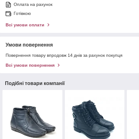
Оплата на рахунок
Готівкою
Всі умови оплати
Умови повернення
Повернення товару впродовж 14 днів за рахунок покупця
Всі умови повернення
Подібні товари компанії