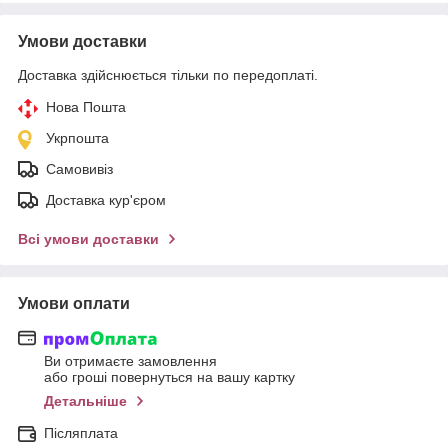
Умови доставки
Доставка здійснюється тільки по передоплаті.
Нова Пошта
Укрпошта
Самовивіз
Доставка кур'єром
Всі умови доставки
Умови оплати
Ви отримаєте замовлення
або гроші повернуться на вашу картку
Детальніше
Післяплата