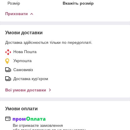
Розмір
Вкажіть розмір
Приховати
Умови доставки
Доставка здійснюється тільки по передоплаті.
Нова Пошта
Укрпошта
Самовивіз
Доставка кур'єром
Всі умови доставки
Умови оплати
Ви отримаєте замовлення