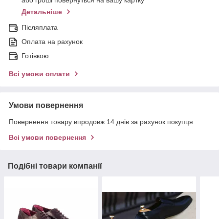
або гроші повернуться на вашу картку
Детальніше
Післяплата
Оплата на рахунок
Готівкою
Всі умови оплати
Умови повернення
Повернення товару впродовж 14 днів за рахунок покупця
Всі умови повернення
Подібні товари компанії