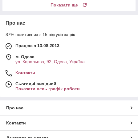
Показати ще
Про нас
87% позитивних з 15 відгуків за рік
Працює з 13.08.2013
м. Одеса
ул. Корольова, 92, Одеса, Україна
Контакти
Сьогодні вихідний
Показати весь графік роботи
Про нас
Контакти
Доставка та оплата