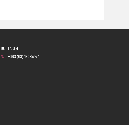
+380 (63) 193-57-74