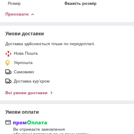
Розмір
Вкажіть розмір
Приховати
Умови доставки
Доставка здійснюється тільки по передоплаті.
Нова Пошта
Укрпошта
Самовивіз
Доставка кур'єром
Всі умови доставки
Умови оплати
Ви отримаєте замовлення