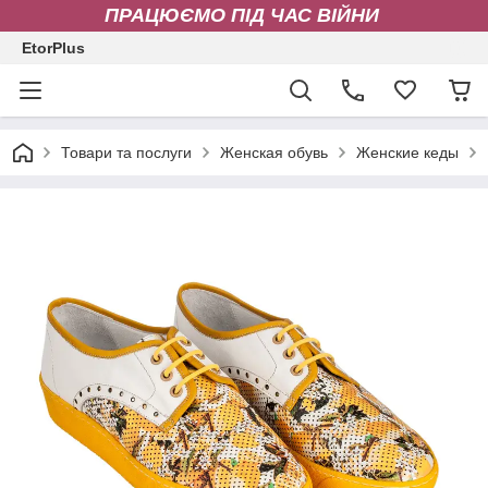
ПРАЦЮЄМО ПІД ЧАС ВІЙНИ
EtorPlus
Товари та послуги
Женская обувь
Женские кеды