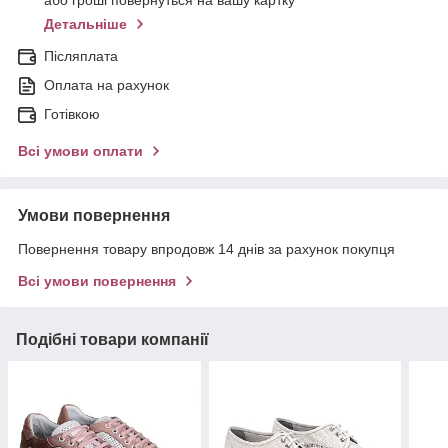
або гроші повернуться на вашу картку
Детальніше
Післяплата
Оплата на рахунок
Готівкою
Всі умови оплати
Умови повернення
Повернення товару впродовж 14 днів за рахунок покупця
Всі умови повернення
Подібні товари компанії