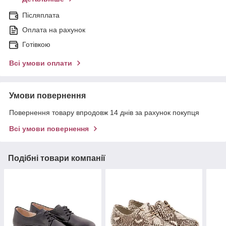
Післяплата
Оплата на рахунок
Готівкою
Всі умови оплати
Умови повернення
Повернення товару впродовж 14 днів за рахунок покупця
Всі умови повернення
Подібні товари компанії