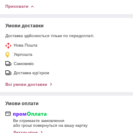
Приховати
Умови доставки
Доставка здійснюється тільки по передоплаті.
Нова Пошта
Укрпошта
Самовивіз
Доставка кур'єром
Всі умови доставки
Умови оплати
Ви отримаєте замовлення
або гроші повернуться на вашу картку
Детальніше