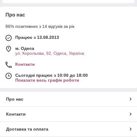
Про нас
86% позитивних з 14 відгуків за рік
Працює з 13.08.2013
м. Одеса
ул. Корольова, 92, Одеса, Україна
Контакти
Сьогодні працює з 10:00 до 18:00
Показати весь графік роботи
Про нас
Контакти
Доставка та оплата