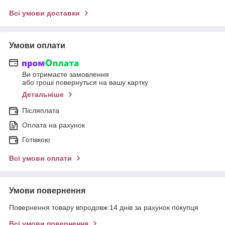
Всі умови доставки
Умови оплати
Ви отримаєте замовлення
або гроші повернуться на вашу картку
Детальніше
Післяплата
Оплата на рахунок
Готівкою
Всі умови оплати
Умови повернення
Повернення товару впродовж 14 днів за рахунок покупця
Всі умови повернення