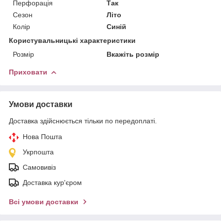
Перфорація
Так
Сезон
Літо
Колір
Синій
Користувальницькі характеристики
Розмір
Вкажіть розмір
Приховати
Умови доставки
Доставка здійснюється тільки по передоплаті.
Нова Пошта
Укрпошта
Самовивіз
Доставка кур'єром
Всі умови доставки