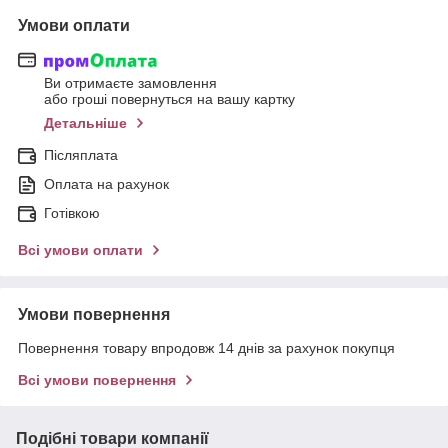
Умови оплати
Ви отримаєте замовлення
або гроші повернуться на вашу картку
Детальніше
Післяплата
Оплата на рахунок
Готівкою
Всі умови оплати
Умови повернення
Повернення товару впродовж 14 днів за рахунок покупця
Всі умови повернення
Подібні товари компанії