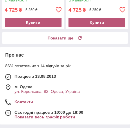
4 725
4 725
₴
₴
5 250 ₴
5 250 ₴
Купити
Купити
Показати ще
Про нас
86% позитивних з 14 відгуків за рік
Працює з 13.08.2013
м. Одеса
ул. Корольова, 92, Одеса, Україна
Контакти
Сьогодні працює з 10:00 до 18:00
Показати весь графік роботи