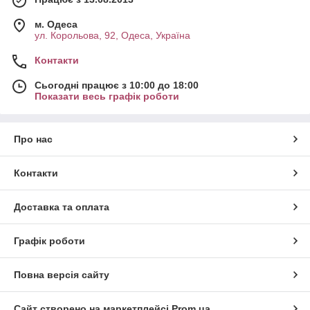
м. Одеса
ул. Корольова, 92, Одеса, Україна
Контакти
Сьогодні працює з 10:00 до 18:00
Показати весь графік роботи
Про нас
Контакти
Доставка та оплата
Графік роботи
Повна версія сайту
Сайт створено на маркетплейсі
Prom.ua