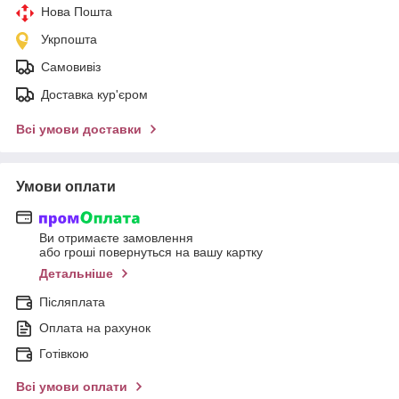
Нова Пошта
Укрпошта
Самовивіз
Доставка кур'єром
Всі умови доставки
Умови оплати
Ви отримаєте замовлення
або гроші повернуться на вашу картку
Детальніше
Післяплата
Оплата на рахунок
Готівкою
Всі умови оплати