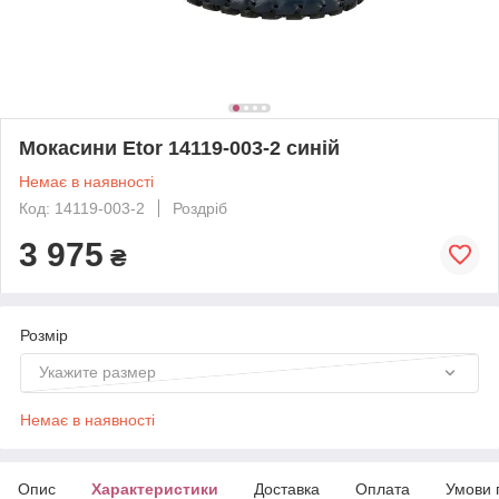
Мокасини Etor 14119-003-2 синій
Немає в наявності
Код: 14119-003-2
Роздріб
3 975
₴
Розмір
Укажите размер
Немає в наявності
Опис
Характеристики
Доставка
Оплата
Умови 