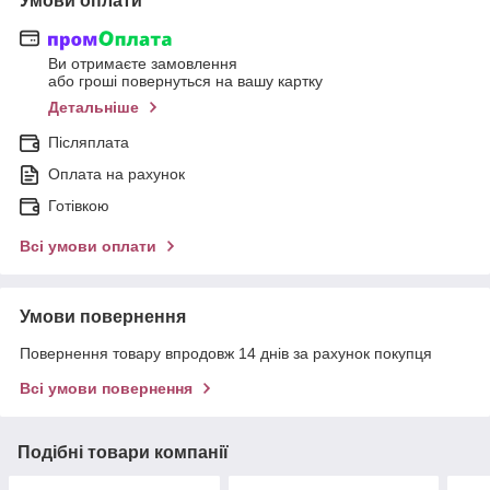
Умови оплати
Ви отримаєте замовлення
або гроші повернуться на вашу картку
Детальніше
Післяплата
Оплата на рахунок
Готівкою
Всі умови оплати
Умови повернення
Повернення товару впродовж 14 днів за рахунок покупця
Всі умови повернення
Подібні товари компанії