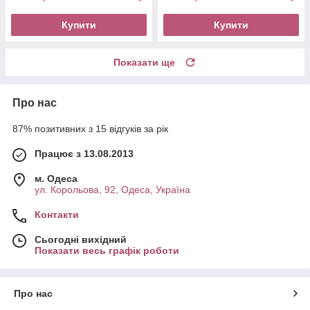
Купити
Купити
Показати ще
Про нас
87% позитивних з 15 відгуків за рік
Працює з 13.08.2013
м. Одеса
ул. Корольова, 92, Одеса, Україна
Контакти
Сьогодні вихідний
Показати весь графік роботи
Про нас