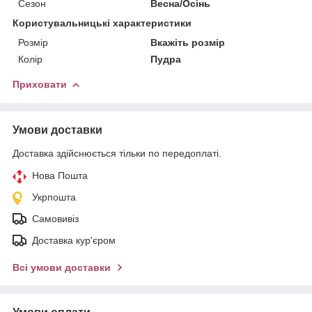
Сезон
Весна/Осінь
Користувальницькі характеристики
Розмір
Вкажіть розмір
Колір
Пудра
Приховати
Умови доставки
Доставка здійснюється тільки по передоплаті.
Нова Пошта
Укрпошта
Самовивіз
Доставка кур'єром
Всі умови доставки