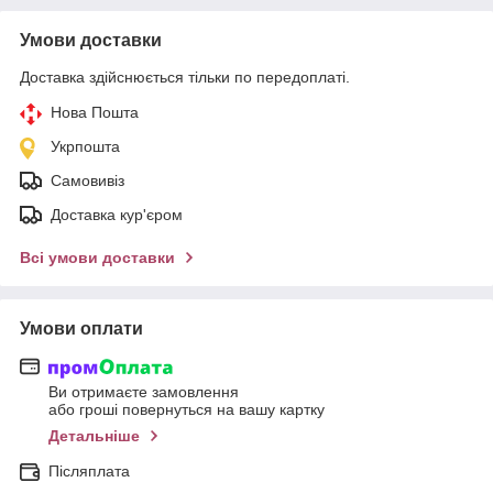
Умови доставки
Доставка здійснюється тільки по передоплаті.
Нова Пошта
Укрпошта
Самовивіз
Доставка кур'єром
Всі умови доставки
Умови оплати
Ви отримаєте замовлення
або гроші повернуться на вашу картку
Детальніше
Післяплата