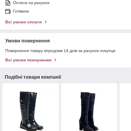
Оплата на рахунок
Готівкою
Всі умови оплати
Умови повернення
Повернення товару впродовж 14 днів за рахунок покупця
Всі умови повернення
Подібні товари компанії