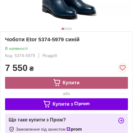
Чоботи Etor 5374-5979 синій
В наявності
Код: 5374-5979
Роздріб
7 550
₴
Купити
або
Купити з
Що таке купити з Пром?
Замовлення під захистом