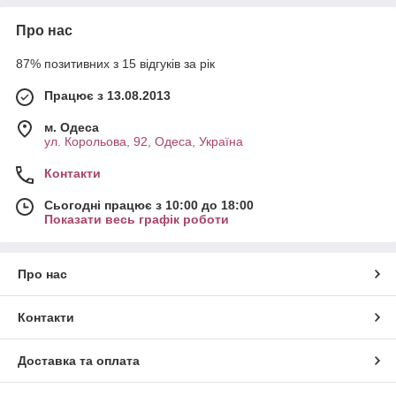
Про нас
87% позитивних з 15 відгуків за рік
Працює з 13.08.2013
м. Одеса
ул. Корольова, 92, Одеса, Україна
Контакти
Сьогодні працює з 10:00 до 18:00
Показати весь графік роботи
Про нас
Контакти
Доставка та оплата