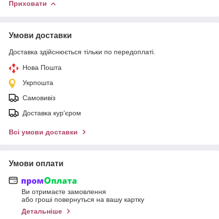
Приховати
Умови доставки
Доставка здійснюється тільки по передоплаті.
Нова Пошта
Укрпошта
Самовивіз
Доставка кур'єром
Всі умови доставки
Умови оплати
Ви отримаєте замовлення
або гроші повернуться на вашу картку
Детальніше