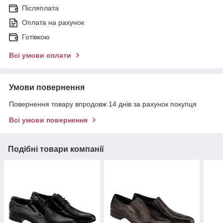
Післяплата
Оплата на рахунок
Готівкою
Всі умови оплати
Умови повернення
Повернення товару впродовж 14 днів за рахунок покупця
Всі умови повернення
Подібні товари компанії