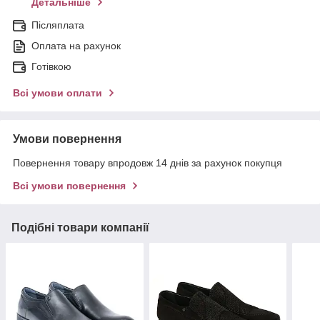
Детальніше
Післяплата
Оплата на рахунок
Готівкою
Всі умови оплати
Умови повернення
Повернення товару впродовж 14 днів за рахунок покупця
Всі умови повернення
Подібні товари компанії