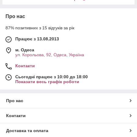
Про нас
87% позитивних з 15 відгуків за рік
Працює з 13.08.2013
м. Одеса
ул. Корольова, 92, Одеса, Україна
Контакти
Сьогодні працює з 10:00 до 18:00
Показати весь графік роботи
Про нас
Контакти
Доставка та оплата