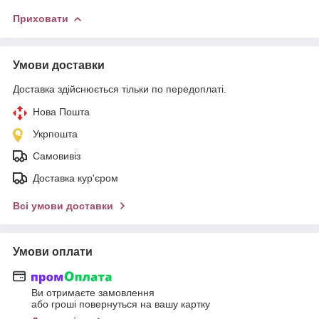
Приховати
Умови доставки
Доставка здійснюється тільки по передоплаті.
Нова Пошта
Укрпошта
Самовивіз
Доставка кур'єром
Всі умови доставки
Умови оплати
Ви отримаєте замовлення
або гроші повернуться на вашу картку