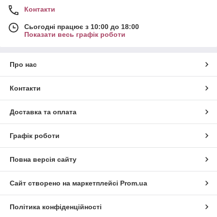
Контакти
Сьогодні працює з 10:00 до 18:00
Показати весь графік роботи
Про нас
Контакти
Доставка та оплата
Графік роботи
Повна версія сайту
Сайт створено на маркетплейсі
Prom.ua
Політика конфіденційності