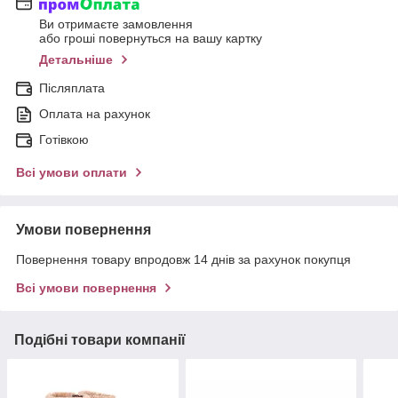
Ви отримаєте замовлення
або гроші повернуться на вашу картку
Детальніше
Післяплата
Оплата на рахунок
Готівкою
Всі умови оплати
Умови повернення
Повернення товару впродовж 14 днів за рахунок покупця
Всі умови повернення
Подібні товари компанії