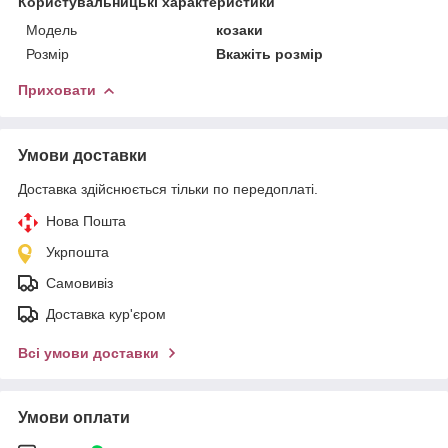
Користувальницькі характеристики
Мoдель
козаки
Розмір
Вкажіть розмір
Приховати
Умови доставки
Доставка здійснюється тільки по передоплаті.
Нова Пошта
Укрпошта
Самовивіз
Доставка кур'єром
Всі умови доставки
Умови оплати