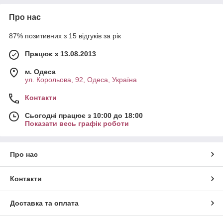
Про нас
87% позитивних з 15 відгуків за рік
Працює з 13.08.2013
м. Одеса
ул. Корольова, 92, Одеса, Україна
Контакти
Сьогодні працює з 10:00 до 18:00
Показати весь графік роботи
Про нас
Контакти
Доставка та оплата