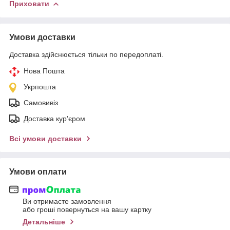
Приховати
Умови доставки
Доставка здійснюється тільки по передоплаті.
Нова Пошта
Укрпошта
Самовивіз
Доставка кур'єром
Всі умови доставки
Умови оплати
Ви отримаєте замовлення
або гроші повернуться на вашу картку
Детальніше