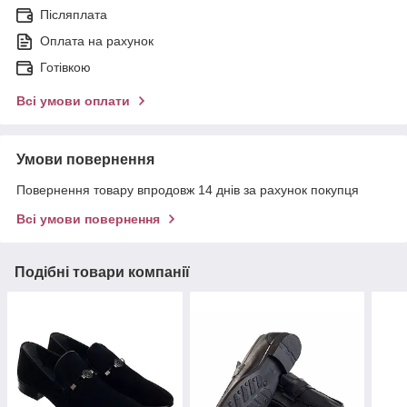
Післяплата
Оплата на рахунок
Готівкою
Всі умови оплати
Умови повернення
Повернення товару впродовж 14 днів за рахунок покупця
Всі умови повернення
Подібні товари компанії