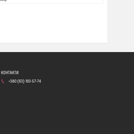
+380 (63) 193-57-74