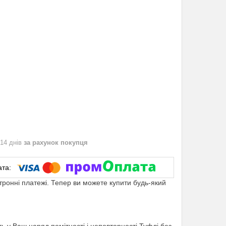
 14 днів
за рахунок покупця
ктронні платежі. Тепер ви можете купити будь-який