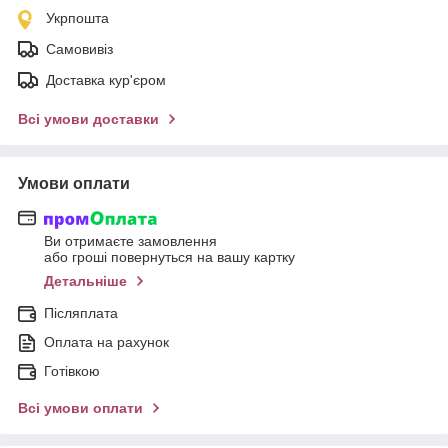
Укрпошта
Самовивіз
Доставка кур'єром
Всі умови доставки
Умови оплати
Ви отримаєте замовлення
або гроші повернуться на вашу картку
Детальніше
Післяплата
Оплата на рахунок
Готівкою
Всі умови оплати