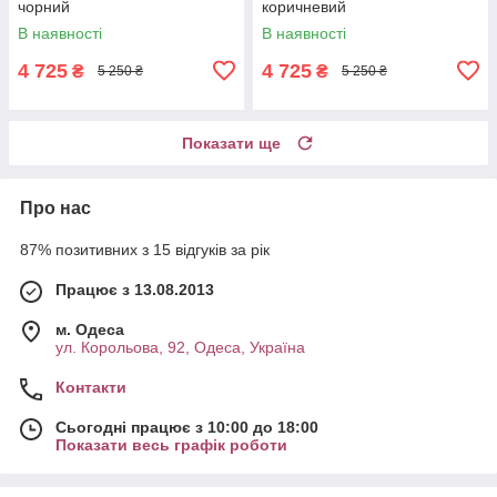
чорний
коричневий
В наявності
В наявності
4 725
4 725
₴
₴
5 250 ₴
5 250 ₴
Показати ще
Про нас
87% позитивних з 15 відгуків за рік
Працює з 13.08.2013
м. Одеса
ул. Корольова, 92, Одеса, Україна
Контакти
Сьогодні працює з 10:00 до 18:00
Показати весь графік роботи