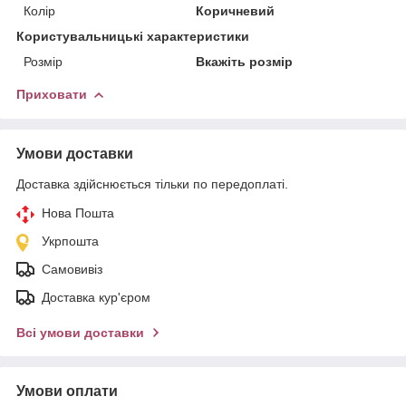
Колір
Коричневий
Користувальницькі характеристики
Розмір
Вкажіть розмір
Приховати
Умови доставки
Доставка здійснюється тільки по передоплаті.
Нова Пошта
Укрпошта
Самовивіз
Доставка кур'єром
Всі умови доставки
Умови оплати