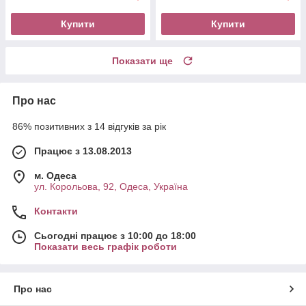
Купити
Купити
Показати ще
Про нас
86% позитивних з 14 відгуків за рік
Працює з 13.08.2013
м. Одеса
ул. Корольова, 92, Одеса, Україна
Контакти
Сьогодні працює з 10:00 до 18:00
Показати весь графік роботи
Про нас