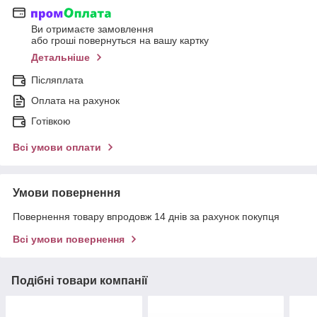
Ви отримаєте замовлення
або гроші повернуться на вашу картку
Детальніше
Післяплата
Оплата на рахунок
Готівкою
Всі умови оплати
Умови повернення
Повернення товару впродовж 14 днів за рахунок покупця
Всі умови повернення
Подібні товари компанії