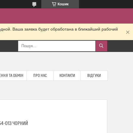
Кошик
одной. Ваша заявка будет обработана в ближайший рабочий
ННЯ ТА ОБМІН
ПРО НАС
КОНТАКТИ
ВІДГУКИ
54-013 ЧОРНИЙ