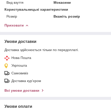
Вид взуття
Мокасини
Користувальницькі характеристики
Розмір
Вкажіть розмір
Приховати
Умови доставки
Доставка здійснюється тільки по передоплаті.
Нова Пошта
Укрпошта
Самовивіз
Доставка кур'єром
Всі умови доставки
Умови оплати