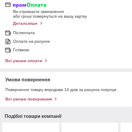
Ви отримаєте замовлення
або гроші повернуться на вашу картку
Детальніше
Післяплата
Оплата на рахунок
Готівкою
Всі умови оплати
Умови повернення
Повернення товару впродовж 14 днів за рахунок покупця
Всі умови повернення
Подібні товари компанії