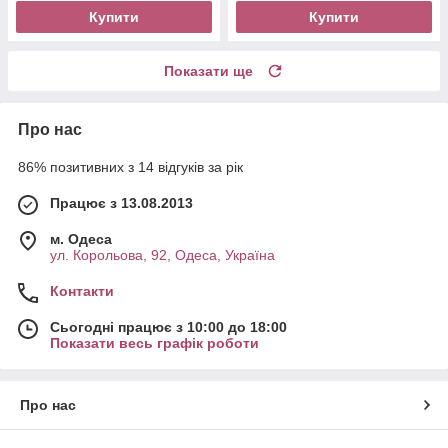
Купити
Купити
Показати ще
Про нас
86% позитивних з 14 відгуків за рік
Працює з 13.08.2013
м. Одеса
ул. Корольова, 92, Одеса, Україна
Контакти
Сьогодні працює з 10:00 до 18:00
Показати весь графік роботи
Про нас