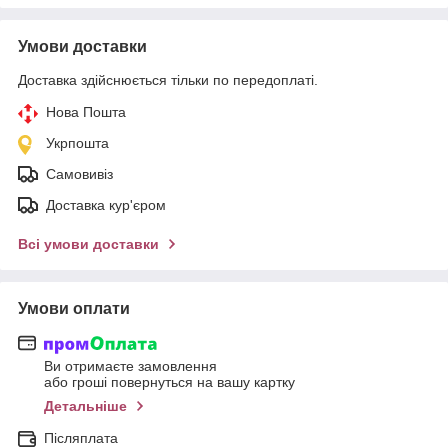
Умови доставки
Доставка здійснюється тільки по передоплаті.
Нова Пошта
Укрпошта
Самовивіз
Доставка кур'єром
Всі умови доставки
Умови оплати
Ви отримаєте замовлення
або гроші повернуться на вашу картку
Детальніше
Післяплата