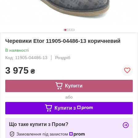
Черевики Etor 11905-04486-13 коричневий
В наявності
Код: 11905-04486-13
Роздріб
3 975
₴
Купити
або
Купити з
Що таке купити з Пром?
Замовлення під захистом