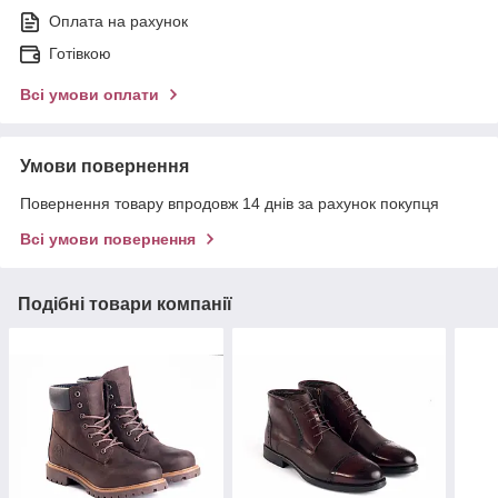
Оплата на рахунок
Готівкою
Всі умови оплати
Умови повернення
Повернення товару впродовж 14 днів за рахунок покупця
Всі умови повернення
Подібні товари компанії