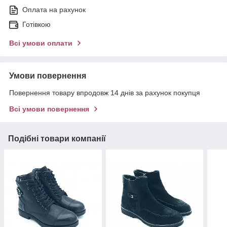
Оплата на рахунок
Готівкою
Всі умови оплати
Умови повернення
Повернення товару впродовж 14 днів за рахунок покупця
Всі умови повернення
Подібні товари компанії