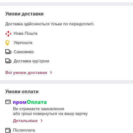
Умови доставки
Доставка здійснюється тільки по передоплаті.
Нова Пошта
Укрпошта
Самовивіз
Доставка кур'єром
Всі умови доставки
Умови оплати
Ви отримаєте замовлення
або гроші повернуться на вашу картку
Детальніше
Післяплата