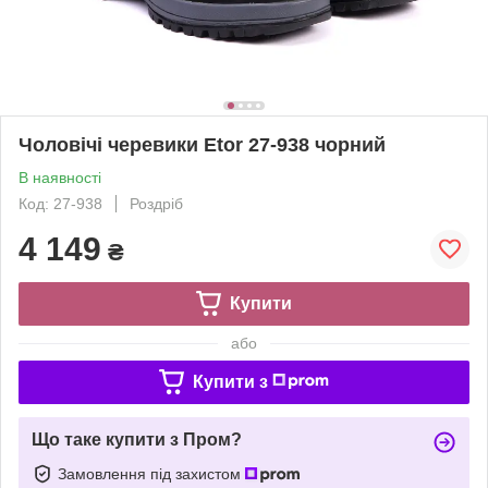
Чоловічі черевики Etor 27-938 чорний
В наявності
Код: 27-938
Роздріб
4 149
₴
Купити
або
Купити з
Що таке купити з Пром?
Замовлення під захистом