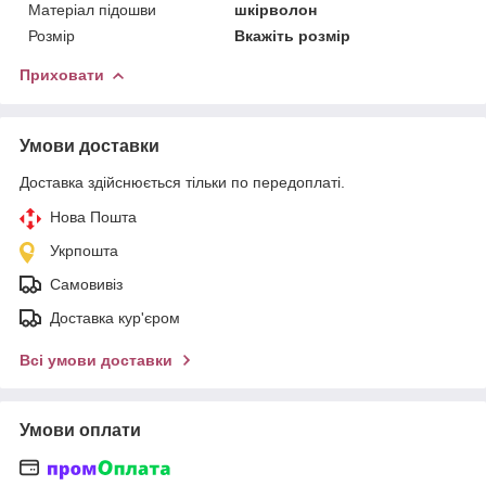
Матеріал підошви
шкірволон
Розмір
Вкажіть розмір
Приховати
Умови доставки
Доставка здійснюється тільки по передоплаті.
Нова Пошта
Укрпошта
Самовивіз
Доставка кур'єром
Всі умови доставки
Умови оплати