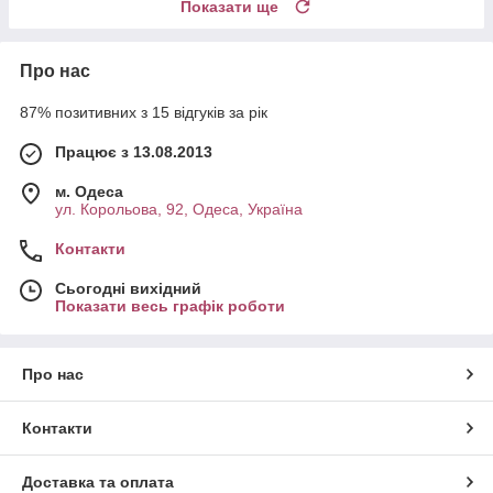
Показати ще
Про нас
87% позитивних з 15 відгуків за рік
Працює з 13.08.2013
м. Одеса
ул. Корольова, 92, Одеса, Україна
Контакти
Сьогодні вихідний
Показати весь графік роботи
Про нас
Контакти
Доставка та оплата