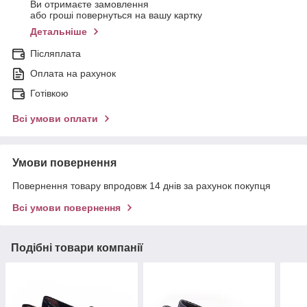
Ви отримаєте замовлення
або гроші повернуться на вашу картку
Детальніше
Післяплата
Оплата на рахунок
Готівкою
Всі умови оплати
Умови повернення
Повернення товару впродовж 14 днів за рахунок покупця
Всі умови повернення
Подібні товари компанії